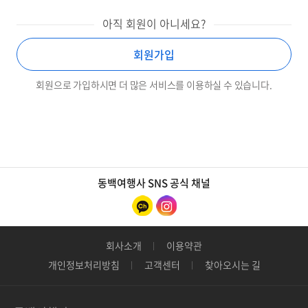
아직 회원이 아니세요?
회원가입
회원으로 가입하시면 더 많은 서비스를 이용하실 수 있습니다.
동백여행사 SNS 공식 채널
회사소개
이용약관
개인정보처리방침
고객센터
찾아오시는 길