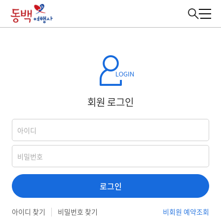
회원 로그인
로그인
아이디 찾기
비밀번호 찾기
비회원 예약조회