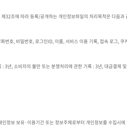
 제32조에 따라 등록/공개하는 개인정보파일의 처리목적은 다음과 
화번호, 비밀번호, 로그인ID, 이름, 서비스 이용 기록, 접속 로그, 쿠키
 : 3년, 소비자의 불만 또는 분쟁처리에 관한 기록 : 3년, 대금결제 및
른 개인정보 보유·이용기간 또는 정보주체로부터 개인정보를 수집시에