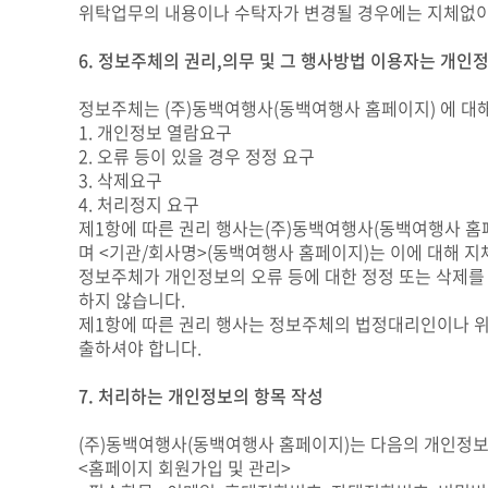
위탁업무의 내용이나 수탁자가 변경될 경우에는 지체없이
6. 정보주체의 권리,의무 및 그 행사방법 이용자는 개인
정보주체는 (주)동백여행사(동백여행사 홈페이지) 에 대해
1. 개인정보 열람요구
2. 오류 등이 있을 경우 정정 요구
3. 삭제요구
4. 처리정지 요구
제1항에 따른 권리 행사는(주)동백여행사(동백여행사 홈페이
며 <기관/회사명>(동백여행사 홈페이지)는 이에 대해 지
정보주체가 개인정보의 오류 등에 대한 정정 또는 삭제를 요
하지 않습니다.
제1항에 따른 권리 행사는 정보주체의 법정대리인이나 위임
출하셔야 합니다.
7. 처리하는 개인정보의 항목 작성
(주)동백여행사(동백여행사 홈페이지)는 다음의 개인정보
<홈페이지 회원가입 및 관리>