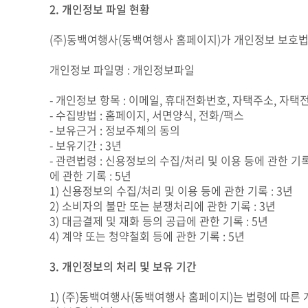
2. 개인정보 파일 현황
(주)동백여행사(동백여행사 홈페이지)가 개인정보 보호법
개인정보 파일명 : 개인정보파일
- 개인정보 항목 : 이메일, 휴대전화번호, 자택주소, 자택전
- 수집방법 : 홈페이지, 서면양식, 전화/팩스
- 보유근거 : 정보주체의 동의
- 보유기간 : 3년
- 관련법령 : 신용정보의 수집/처리 및 이용 등에 관한 기록
에 관한 기록 : 5년
1) 신용정보의 수집/처리 및 이용 등에 관한 기록 : 3년
2) 소비자의 불만 또는 분쟁처리에 관한 기록 : 3년
3) 대금결제 및 재화 등의 공급에 관한 기록 : 5년
4) 계약 또는 청약철회 등에 관한 기록 : 5년
3. 개인정보의 처리 및 보유 기간
1) (주)동백여행사(동백여행사 홈페이지)는 법령에 따