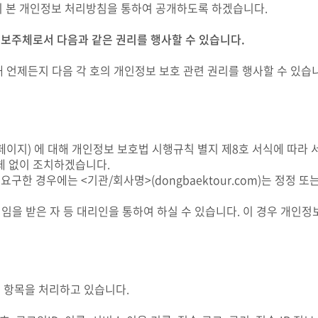
 본 개인정보 처리방침을 통하여 공개하도록 하겠습니다.
정보주체로서 다음과 같은 권리를 행사할 수 있습니다.
 언제든지 다음 각 호의 개인정보 보호 관련 권리를 행사할 수 있습
지) 에 대해 개인정보 보호법 시행규칙 별지 제8호 서식에 따라 서면
체 없이 조치하겠습니다.
구한 경우에는 <기관/회사명>(dongbaektour.com)는 정정
을 받은 자 등 대리인을 통하여 하실 수 있습니다. 이 경우 개인정
 항목을 처리하고 있습니다.