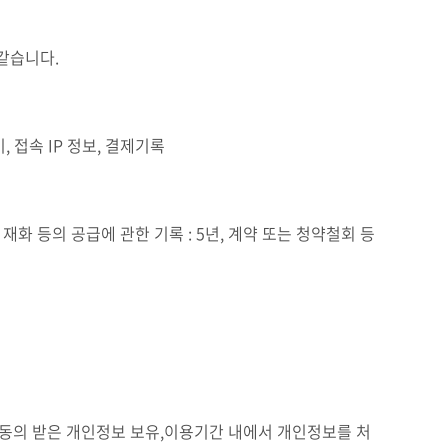
같습니다.
, 접속 IP 정보, 결제기록
 재화 등의 공급에 관한 기록 : 5년, 계약 또는 청약철회 등
 동의 받은 개인정보 보유,이용기간 내에서 개인정보를 처