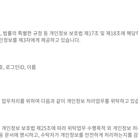
 법률의 특별한 규정 등 개인정보 보호법 제17조 및 제18조에 해
이 개인정보를 제3자에게 제공하고 있습니다.
, 로그인ID, 이름
 업무처리를 위하여 다음과 같이 개인정보 처리업무를 위탁하고 있
 개인정보 보호법 제25조에 따라 위탁업무 수행목적 외 개인정보 처
서 등 문서에 명시하고, 수탁자가 개인정보를 안전하게 처리하는지를 