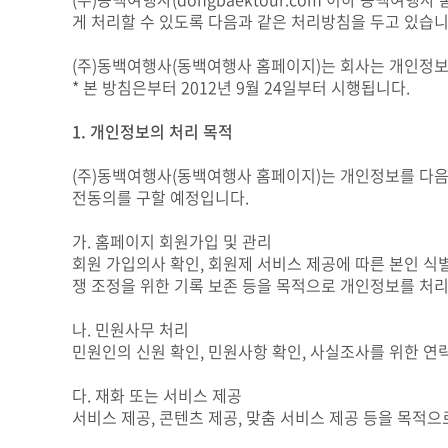
게 처리할 수 있도록 다음과 같은 처리방침을 두고 있습니
(주)동백여행사(동백여행사 홈페이지)는 회사는 개인정보
* 본 방침은부터 2012년 9월 24일부터 시행됩니다.
1. 개인정보의 처리 목적
(주)동백여행사(동백여행사 홈페이지)는 개인정보를 다음
전동의를 구할 예정입니다.
가. 홈페이지 회원가입 및 관리
회원 가입의사 확인, 회원제 서비스 제공에 따른 본인 식별
쟁 조정을 위한 기록 보존 등을 목적으로 개인정보를 처
나. 민원사무 처리
민원인의 신원 확인, 민원사항 확인, 사실조사를 위한 연
다. 재화 또는 서비스 제공
서비스 제공, 콘텐츠 제공, 맞춤 서비스 제공 등을 목적