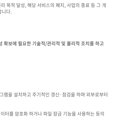
목적 달성, 해당 서비스의 폐지, 사업의 종료 등 그 개
합니다.
성 확보에 필요한 기술적/관리적 및 물리적 조치를 하고
로그램을 설치하고 주기적인 갱신·점검을 하며 외부로부터
데이터를 암호화 하거나 파일 잠금 기능을 사용하는 등의