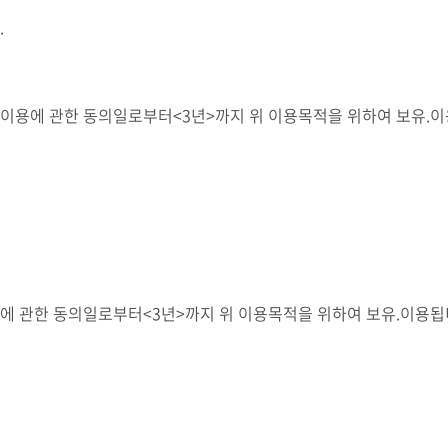
.
.이용에 관한 동의일로부터<3년>까지 위 이용목적을 위하여 보유.이
용에 관한 동의일로부터<3년>까지 위 이용목적을 위하여 보유.이용됩