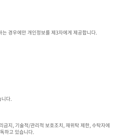
당하는 경우에만 개인정보를 제3자에게 제공합니다.
습니다.
리금지, 기술적/관리적 보호조치, 재위탁 제한, 수탁자에
감독하고 있습니다.