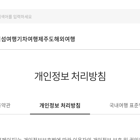
처
섬여행
기차여행
제주도
해외여행
개인정보 처리방침
개인정보 처리방침
용약관
국내여행 표준
여행사 홈페이지)는 개인정보보호법에 따라 이용자의 개인정보 보호 및 