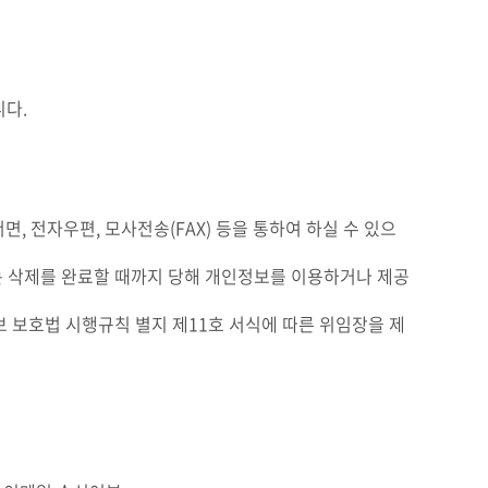
니다.
, 전자우편, 모사전송(FAX) 등을 통하여 하실 수 있으
 또는 삭제를 완료할 때까지 당해 개인정보를 이용하거나 제공
보 보호법 시행규칙 별지 제11호 서식에 따른 위임장을 제