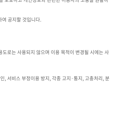
하여 공지할 것입니다.
용도로는 사용되지 않으며 이용 목적이 변경될 시에는 사
, 서비스 부정이용 방지, 각종 고지·통지, 고충처리, 분