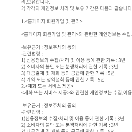
리,보유합니다.
2) 각각의 개인정보 처리 및 보유 기간은 다음과 같습니다
1.<홈페이지 회원가입 및 관리>
<홈페이지 회원가입 및 관리>와 관련한 개인정보는 수집
-보유근거 : 정보주체의 동의
-관련법령 :
1) 신용정보의 수집/처리 및 이용 등에 관한 기록 : 3년
2) 소비자의 불만 또는 분쟁처리에 관한 기록 : 3년
3) 대금결제 및 재화 등의 공급에 관한 기록 : 5년
4) 계약 또는 청약철회 등에 관한 기록 : 5년
2.<제화 또는 서비스 제공>
<제화 또는 서비스 제공>와 관련한 개인정보는 수집.이
-보유근거 : 정보주체의 동의
-관련법령 :
1)신용정보의 수집/처리 및 이용 등에 관한 기록 : 3년
2) 소비자의 불만 또는 분쟁처리에 관한 기록 : 3년
3) 대금결제 및 재화 등의 공급에 관한 기록 : 5년