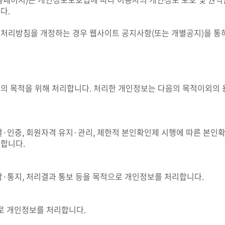
다.
처리방침을 개정하는 경우 웹사이트 공지사항(또는 개별공지)을 통
의 목적을 위해 처리합니다. 처리한 개인정보는 다음의 목적이외의 
·인증, 회원자격 유지·관리, 제한적 본인확인제 시행에 따른 본인확인
리합니다.
락·통지, 처리결과 통보 등을 목적으로 개인정보를 처리합니다.
으로 개인정보를 처리합니다.