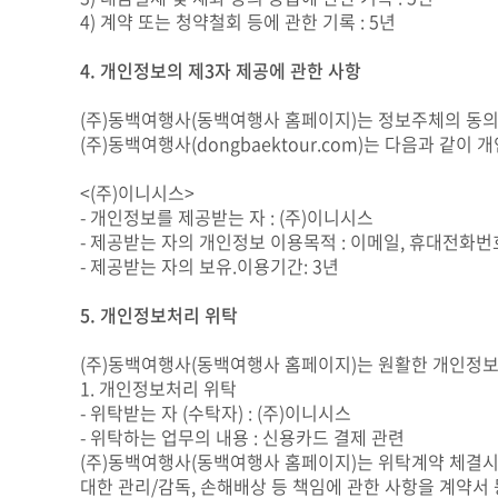
4) 계약 또는 청약철회 등에 관한 기록 : 5년
4. 개인정보의 제3자 제공에 관한 사항
(주)동백여행사(동백여행사 홈페이지)는 정보주체의 동의,
(주)동백여행사(dongbaektour.com)는 다음과 같
<(주)이니시스>
- 개인정보를 제공받는 자 : (주)이니시스
- 제공받는 자의 개인정보 이용목적 : 이메일, 휴대전화번호
- 제공받는 자의 보유.이용기간: 3년
5. 개인정보처리 위탁
(주)동백여행사(동백여행사 홈페이지)는 원활한 개인정보
1. 개인정보처리 위탁
- 위탁받는 자 (수탁자) : (주)이니시스
- 위탁하는 업무의 내용 : 신용카드 결제 관련
(주)동백여행사(동백여행사 홈페이지)는 위탁계약 체결시
대한 관리/감독, 손해배상 등 책임에 관한 사항을 계약