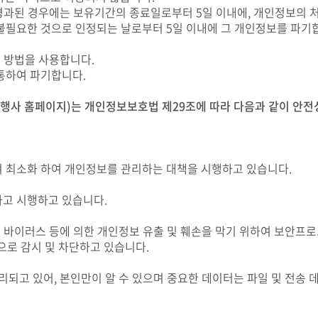
된 경우에는 보유기간의 종료일로부터 5일 이내에, 개인정보의 처리 
필요한 것으로 인정되는 날로부터 5일 이내에 그 개인정보를 파기
 방법을 사용합니다.
통하여 파기합니다.
여행사 홈페이지)는 개인정보보호법 제29조에 따라 다음과 같이 안전
 최소화 하여 개인정보를 관리하는 대책을 시행하고 있습니다.
고 시행하고 있습니다.
 바이러스 등에 의한 개인정보 유출 및 훼손을 막기 위하여 보안프
로 감시 및 차단하고 있습니다.
되고 있어, 본인만이 알 수 있으며 중요한 데이터는 파일 및 전송 