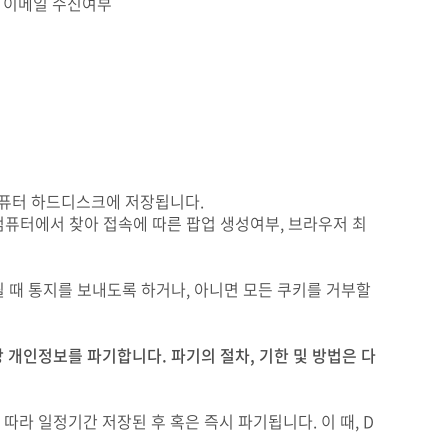
보, 이메일 수신여부
컴퓨터 하드디스크에 저장됩니다.
퓨터에서 찾아 접속에 따른 팝업 생성여부, 브라우저 최
 때 통지를 보내도록 하거나, 아니면 모든 쿠키를 거부할
개인정보를 파기합니다. 파기의 절차, 기한 및 방법은 다
따라 일정기간 저장된 후 혹은 즉시 파기됩니다. 이 때, D