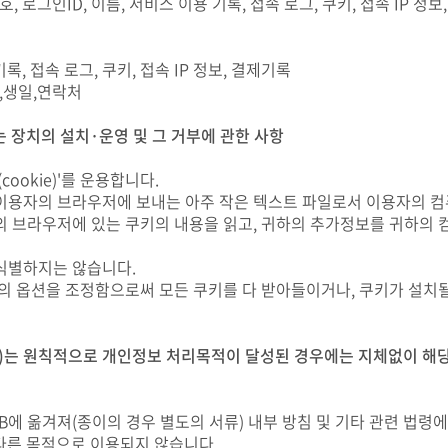
, 로그인ID, 이름, 서비스 이용 기록, 접속 로그, 쿠키, 접속 IP 정
록, 접속 로그, 쿠키, 접속 IP 정보, 결제기록
일,생일,연락처
 장치의 설치·운영 및 그 거부에 관한 사항
okie)'를 운용합니다.
이용자의 브라우저에 보내는 아주 작은 텍스트 파일로서 이용자의 
 브라우저에 있는 쿠키의 내용을 읽고, 귀하의 추가정보를 귀하의 컴
식별하지는 않습니다.
의 옵션을 조정함으로써 모든 쿠키를 다 받아들이거나, 쿠키가 설치될
)는 원칙적으로 개인정보 처리목적이 달성된 경우에는 지체없이 해당 
에 옮겨져(종이의 경우 별도의 서류) 내부 방침 및 기타 관련 법령에 
다른 목적으로 이용되지 않습니다.