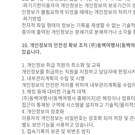
-파기기한이용자의 개인정보는 개인정보의 보유기간이 경과
인정보가 불필요하게 되었을 때에는 개인정보의 처리가 불
-파기방법
전자적 파일 형태의 정보는 기록을 재생할 수 없는 기술적
종이에 출력된 개인정보는 분쇄기로 분쇄하거나 소각을 
10. 개인정보의 안전성 확보 조치 (주)동백여행사(동백
있습니다.
1. 개인정보 취급 직원의 최소화 및 교육
개인정보를 취급하는 직원을 지정하고 담당자에 한정시켜
2. 내부관리계획의 수립 및 시행
개인정보의 안전한 처리를 위하여 내부관리계획을 수립하
3. 해킹 등에 대비한 기술적 대책
(주)동백여행사(동백여행사 홈페이지)은 해킹이나 컴퓨터
접근이 통제된 구역에 시스템을 설치하고 기술적/물리적으
4. 개인정보의 암호화
이용자의 개인정보는 비밀번호는 암호화 되어 저장 및 관리
별도 보안기능을 사용하고 있습니다.
5. 접속기록의 보관 및 위변조 방지