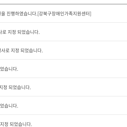
후원을 진행하였습니다.[강북구장애인가족지원센터]
사로 지정 되었습니다.
행사로 지정 되었습니다.
되었습니다.
지정 되었습니다.
되었습니다.
 지정 되었습니다.