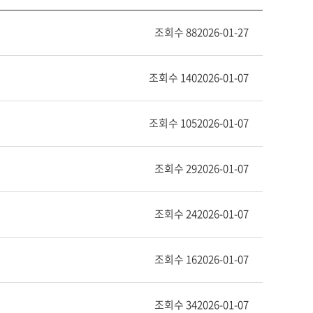
조회수 88
2026-01-27
조회수 140
2026-01-07
조회수 105
2026-01-07
조회수 29
2026-01-07
조회수 24
2026-01-07
조회수 16
2026-01-07
조회수 34
2026-01-07