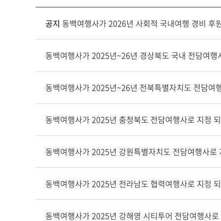
공지
동백여행사가 2026년 사회적 국내여행 경비 
동백여행사가 2025년~26년 경상북도 국내 전담여행
동백여행사가 2025년~26년 전북특별자치도 전담여
동백여행사가 2025년 충청북도 전담여행사로 지정 
동백여행사가 2025년 강원특별자치도 전담여행사로 
동백여행사가 2025년 전라남도 협력여행사로 지정 
동백여행사가 2025년 강해영 시티투어 전담여행사로